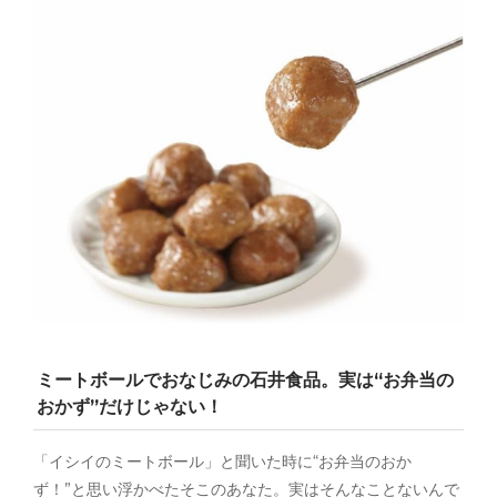
ミートボールでおなじみの石井食品。実は“お弁当の
おかず”だけじゃない！
「イシイのミートボール」と聞いた時に“お弁当のおか
ず！”と思い浮かべたそこのあなた。実はそんなことないんで