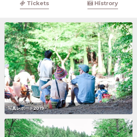
Tickets
Histrory
写真レポート2019