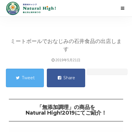
ミートボールでおなじみの石井食品の出店しま
す
2019年5月21日
Tweet
Share
「無添加調理」の商品を
Natural High!2019にてご紹介！