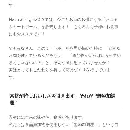
す！
Natural High!2019では、今年もお酒のお供になる「おつま
みミートボール」を販売します！ もちろんお子様のお食事
にもおススメです！
でもみなさん、このミートボールを思い描いた時に 「どんな
お肉を使っているんだろう…」 「添加物がいっぱい入ってい
るんじゃないの？」と、そんな風に思っていませんか？
実はとってもこだわりを持って商品づくりを行っていま
す。
素材が持つおいしさを引き出す。それが “無添加調
理”
素材には本来の味や色、食感があります。
私たちは食品添加物を使用しない「無添加調理※」という自