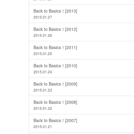
Back to Basics！[2013]
2015.01.27
Back to Basics！[2012]
2015.01.26
Back to Basics！[2011]
2015.01.25
Back to Basics！[2010]
2015.01.24
Back to Basics！[2009]
2015.01.23
Back to Basics！[2008]
2015.01.22
Back to Basics！[2007]
2015.01.21