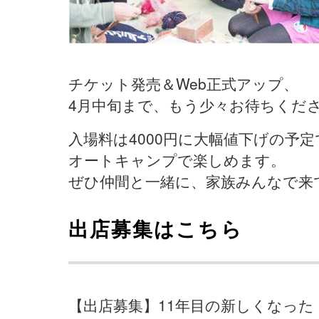
チケット発売＆Web正式アップ、
4月中旬まで、もう少々お待ちくだ
入場料は4000円に大幅値下げの予
オートキャンプで楽しめます。
ぜひ仲間と一緒に、家族みんなで来
出店募集はこちら
【出店募集】11年目の新しくなった「Natu