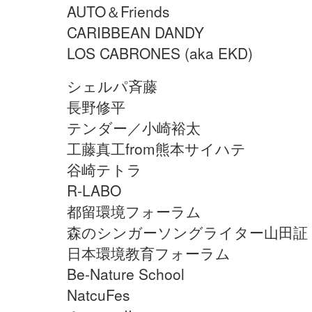
AUTO＆Friends
CARIBBEAN DANDY
LOS CABRONES (aka EKD)
シェルパ斉藤
長野修平
テンダー／小崎裕太
工藤真工from熊本サイハテ
谷崎テトラ
R-LABO
都留環境フォーラム
森のシンガーソングライター山田証
日本環境教育フォーラム
Be-Nature School
NatcuFes