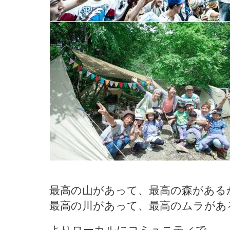
最高の山があって、最高の森がある
最高の川があって、最高のムラがあ
よりローカルにコミュニティで