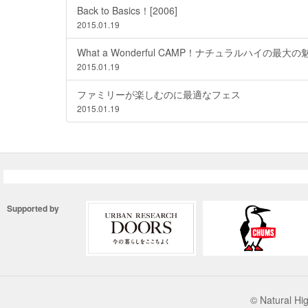
Back to Basics！[2006]
2015.01.19
What a Wonderful CAMP！ナチュラルハイの最
2015.01.19
ファミリーが楽しむのに最適なフェス
2015.01.19
Supported by
© Natural 