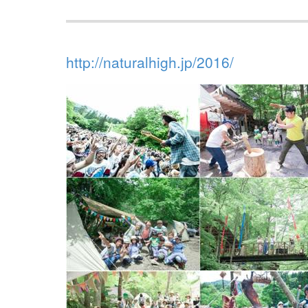
http://naturalhigh.jp/2016/