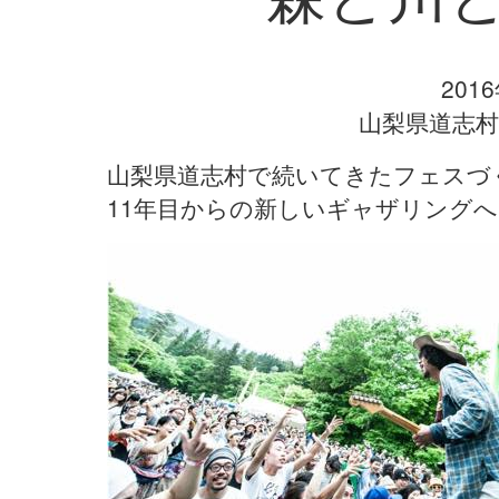
201
山梨県道志村
山梨県道志村で続いてきたフェスづ
11年目からの新しいギャザリングへ