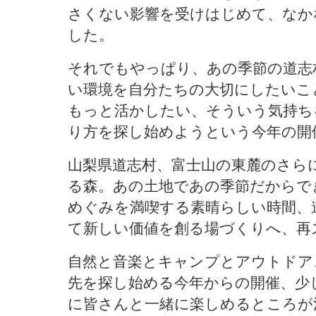
さくない影響を受けはじめて、なか
した。
それでもやっぱり、あの季節の道志
い環境を自分たちの大切にしたいこ
もっと活かしたい、そういう気持ち
り方を探し始めようという今年の開
山梨県道志村、富士山の東麓のさら
る森。あの土地であの季節だからで
めぐみを満喫する素晴らしい時間、
て新しい価値を創る場づくりへ、再スター
自然と音楽とキャンプとアウトドア
先を探し始める今年からの開催、少
に皆さんと一緒に楽しめるところが