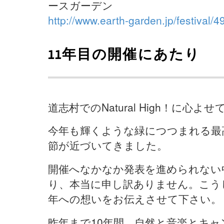
ースガーデン
http://www.earth-garden.jp/festival/4
11年目の開催にあたり
道志村でのNatural High！に心よ
今年も輝くような緑につつまれる最
節が近づいてきました。
開催へなかなか発表を進められない
り、本当に申し訳ありません。こう
年への想いをお伝えさせて下さい。
昨年まで10年間、自然と音楽とキ