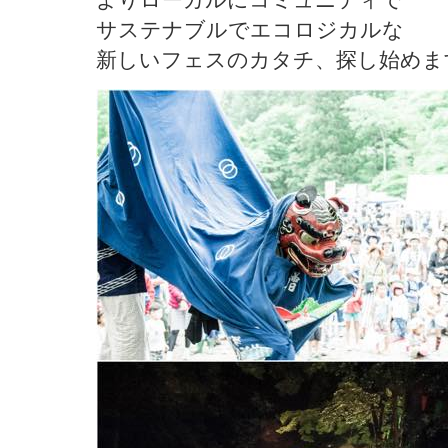
サステナブルでエコロジカルな
新しいフェスのカタチ、探し始めま