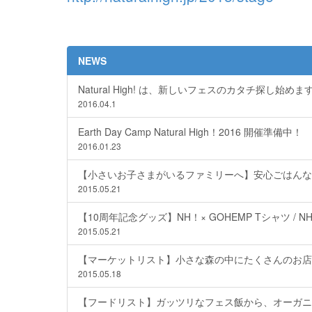
NEWS
Natural High! は、新しいフェスのカタチ探し始めま
2016.04.1
Earth Day Camp Natural High！2016 開催準備中！
2016.01.23
【小さいお子さまがいるファミリーへ】安心ごはんなら、
2015.05.21
【10周年記念グッズ】NH！× GOHEMP Tシャツ / N
2015.05.21
【マーケットリスト】小さな森の中にたくさんのお店
2015.05.18
【フードリスト】ガッツリなフェス飯から、オーガニ