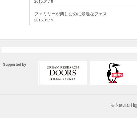
2015.01.19
ファミリーが楽しむのに最適なフェス
2015.01.19
Supported by
© Natural 