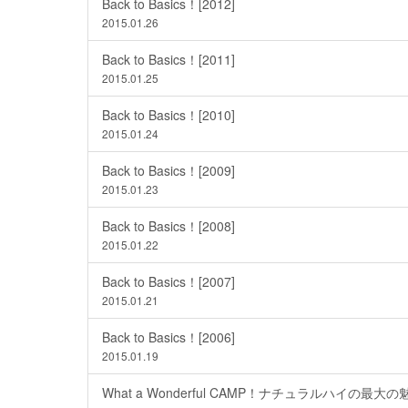
Back to Basics！[2012]
2015.01.26
Back to Basics！[2011]
2015.01.25
Back to Basics！[2010]
2015.01.24
Back to Basics！[2009]
2015.01.23
Back to Basics！[2008]
2015.01.22
Back to Basics！[2007]
2015.01.21
Back to Basics！[2006]
2015.01.19
What a Wonderful CAMP！ナチュラルハイの最