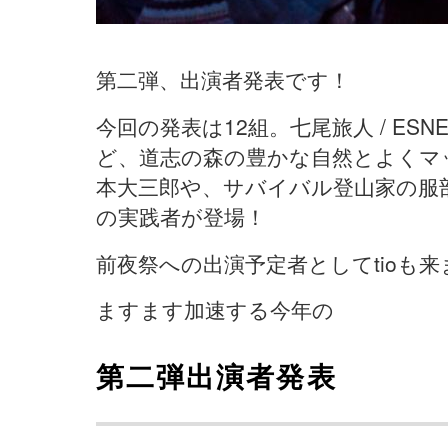
第二弾、出演者発表です！
今回の発表は12組。七尾旅人 / ESNE BEL
ど、道志の森の豊かな自然とよくマ
本大三郎や、サバイバル登山家の服
の実践者が登場！
前夜祭への出演予定者としてtioも来
ますます加速する今年の
第二弾出演者発表