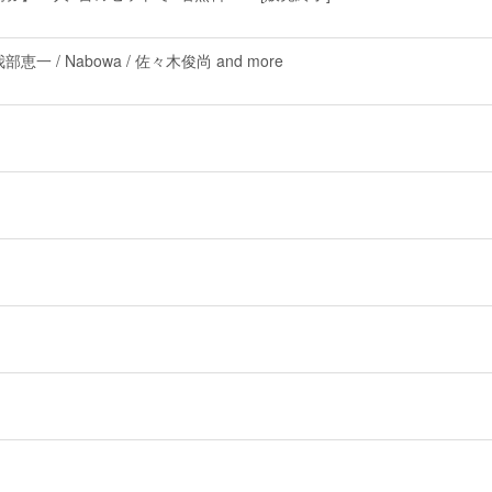
恵一 / Nabowa / 佐々木俊尚 and more