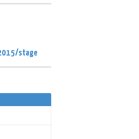
15/stage