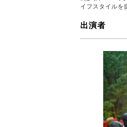
イフスタイルを
出演者