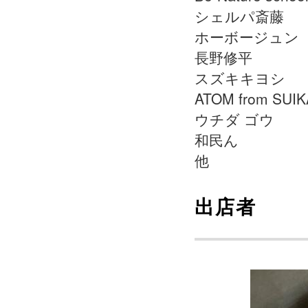
シェルパ斎藤
ホーボージュン
長野修平
スズキキヨシ
ATOM from SUIK
ウチダ ゴウ
和民ん
他
出店者